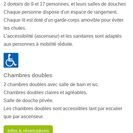
2 dortoirs de 9 et 17 personnes, et leurs salles de douches
Chaque personne dispose d'un espace de rangement.
Chaque lit est doté d'un garde-corps amovible pour éviter
les chutes.
L’accessibilité (ascenseur) et les sanitaires sont adaptés
aux personnes à mobilité réduite.
Chambres doubles
2 chambres doubles avec salle de bain et wc.
Chambres doubles claires et agréables.
Salle de douche privée.
Les chambres doubles sont accessibles tant par escalier
que par ascenseur.
Infos & réservations