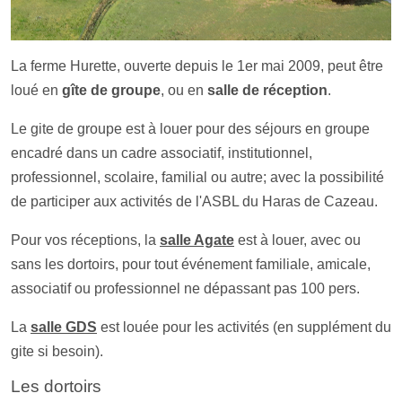
La ferme Hurette, ouverte depuis le 1er mai 2009, peut être
loué en
gîte de groupe
, ou en
salle de réception
.
Le gite de groupe est à louer pour des séjours en groupe
encadré dans un cadre associatif, institutionnel,
professionnel, scolaire, familial ou autre; avec la possibilité
de participer aux activités de l'ASBL du Haras de Cazeau.
Pour vos réceptions, la
salle Agate
est à louer, avec ou
sans les dortoirs, pour tout événement familiale, amicale,
associatif ou professionnel ne dépassant pas 100 pers.
La
salle GDS
est louée pour les activités (en supplément du
gite si besoin).
Les dortoirs