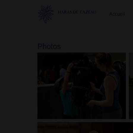
Accueil
Photos