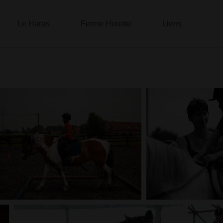
Le Haras
Ferme Hurette
Liens