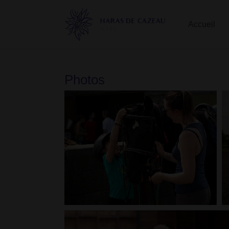
Accueil
Photos