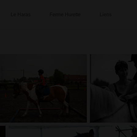
Le Haras
Ferme Hurette
Liens