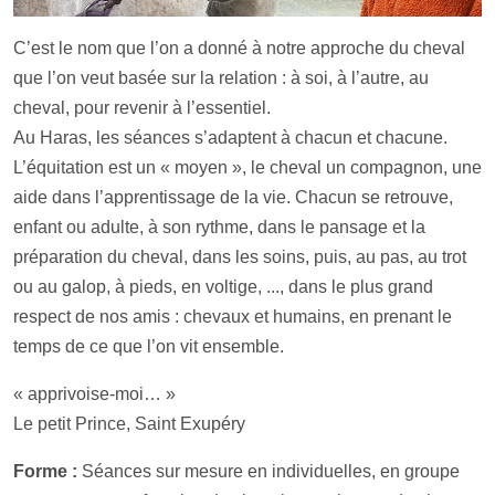
C’est le nom que l’on a donné à notre approche du cheval
que l’on veut basée sur la relation : à soi, à l’autre, au
cheval, pour revenir à l’essentiel.
Au Haras, les séances s’adaptent à chacun et chacune.
L’équitation est un « moyen », le cheval un compagnon, une
aide dans l’apprentissage de la vie. Chacun se retrouve,
enfant ou adulte, à son rythme, dans le pansage et la
préparation du cheval, dans les soins, puis, au pas, au trot
ou au galop, à pieds, en voltige, ..., dans le plus grand
respect de nos amis : chevaux et humains, en prenant le
temps de ce que l’on vit ensemble.
« apprivoise-moi… »
Le petit Prince, Saint Exupéry
Forme :
Séances sur mesure en individuelles, en groupe